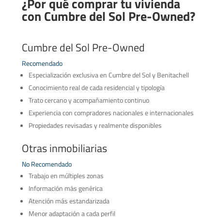
¿Por qué comprar tu vivienda
con Cumbre del Sol Pre-Owned?
Cumbre del Sol Pre-Owned
Recomendado
Especialización exclusiva en Cumbre del Sol y Benitachell
Conocimiento real de cada residencial y tipología
Trato cercano y acompañamiento continuo
Experiencia con compradores nacionales e internacionales
Propiedades revisadas y realmente disponibles
Otras inmobiliarias
No Recomendado
Trabajo en múltiples zonas
Información más genérica
Atención más estandarizada
Menor adaptación a cada perfil