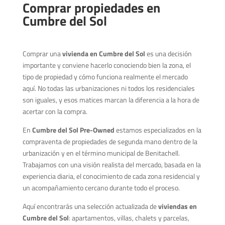
Comprar propiedades en
Cumbre del Sol
Comprar una
vivienda en Cumbre del Sol
es una decisión
importante y conviene hacerlo conociendo bien la zona, el
tipo de propiedad y cómo funciona realmente el mercado
aquí. No todas las urbanizaciones ni todos los residenciales
son iguales, y esos matices marcan la diferencia a la hora de
acertar con la compra.
En
Cumbre del Sol Pre-Owned
estamos especializados en la
compraventa de propiedades de segunda mano dentro de la
urbanización y en el término municipal de Benitachell.
Trabajamos con una visión realista del mercado, basada en la
experiencia diaria, el conocimiento de cada zona residencial y
un acompañamiento cercano durante todo el proceso.
Aquí encontrarás una selección actualizada de
viviendas en
Cumbre del Sol
: apartamentos, villas, chalets y parcelas,