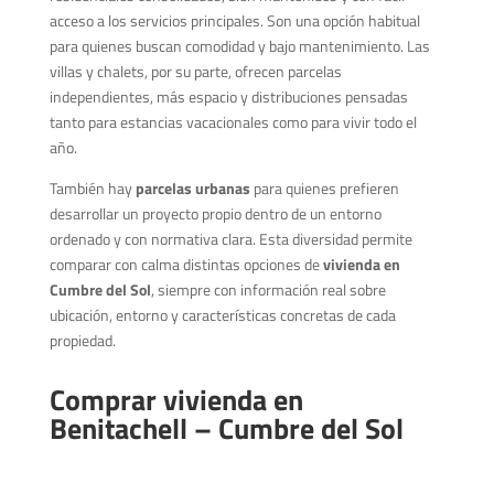
acceso a los servicios principales. Son una opción habitual
para quienes buscan comodidad y bajo mantenimiento. Las
villas y chalets, por su parte, ofrecen parcelas
independientes, más espacio y distribuciones pensadas
tanto para estancias vacacionales como para vivir todo el
año.
También hay
parcelas urbanas
para quienes prefieren
desarrollar un proyecto propio dentro de un entorno
ordenado y con normativa clara. Esta diversidad permite
comparar con calma distintas opciones de
vivienda en
Cumbre del Sol
, siempre con información real sobre
ubicación, entorno y características concretas de cada
propiedad.
Comprar vivienda en
Benitachell – Cumbre del Sol