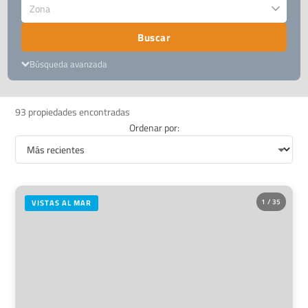
Zona
Buscar
Búsqueda avanzada
93 propiedades encontradas
Ordenar por:
1 / 35
VISTAS AL MAR