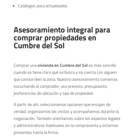
Catálogos poco actualizados
Asesoramiento integral para
comprar propiedades en
Cumbre del Sol
Comprar una
vivienda en Cumbre del Sol
es más sencillo
cuando se tiene claro qué se busca y se cuenta con alguien
que conoce bien la zona. Nuestro asesoramiento comienza
escuchando al comprador: uso previsto, presupuesto,
preferencias de ubicación y tipo de propiedad.
A partir de ahí, seleccionamos opciones que encajen de
verdad, organizamos las visitas y acompañamos durante la
negociación. También orientamos sobre los aspectos legales
y administrativos habituales en la compraventa y estamos
presentes hasta la firma.