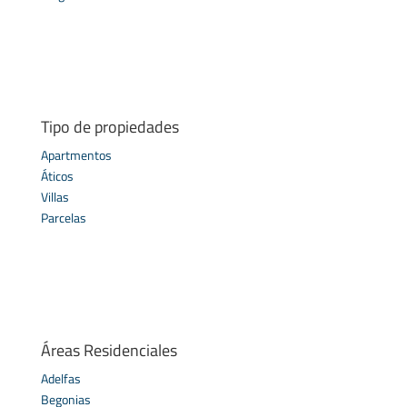
Tipo de propiedades
Apartmentos
Áticos
Villas
Parcelas
Áreas Residenciales
Adelfas
Begonias