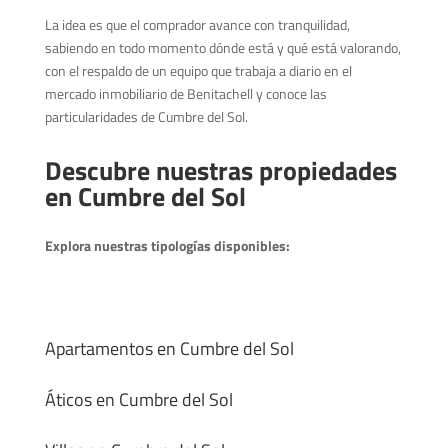
La idea es que el comprador avance con tranquilidad,
sabiendo en todo momento dónde está y qué está valorando,
con el respaldo de un equipo que trabaja a diario en el
mercado inmobiliario de Benitachell y conoce las
particularidades de Cumbre del Sol.
Descubre nuestras propiedades
en Cumbre del Sol
Explora nuestras tipologías disponibles:
Apartamentos en Cumbre del Sol
Áticos en Cumbre del Sol