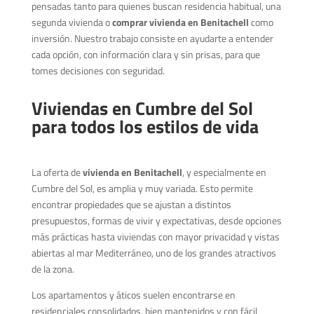
pensadas tanto para quienes buscan residencia habitual, una
segunda vivienda o
comprar vivienda en Benitachell
como
inversión. Nuestro trabajo consiste en ayudarte a entender
cada opción, con información clara y sin prisas, para que
tomes decisiones con seguridad.
Viviendas en Cumbre del Sol
para todos los estilos de vida
La oferta de
vivienda en Benitachell
, y especialmente en
Cumbre del Sol, es amplia y muy variada. Esto permite
encontrar propiedades que se ajustan a distintos
presupuestos, formas de vivir y expectativas, desde opciones
más prácticas hasta viviendas con mayor privacidad y vistas
abiertas al mar Mediterráneo, uno de los grandes atractivos
de la zona.
Los apartamentos y áticos suelen encontrarse en
residenciales consolidados, bien mantenidos y con fácil