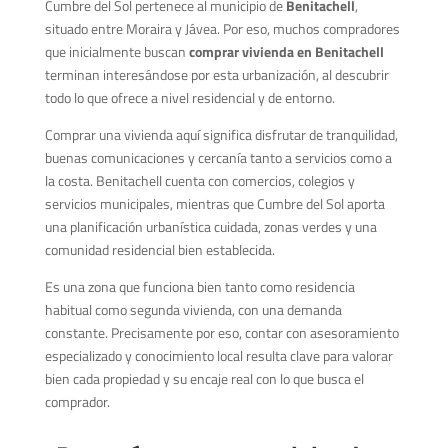
Cumbre del Sol pertenece al municipio de
Benitachell
,
situado entre Moraira y Jávea. Por eso, muchos compradores
que inicialmente buscan
comprar vivienda en Benitachell
terminan interesándose por esta urbanización, al descubrir
todo lo que ofrece a nivel residencial y de entorno.
Comprar una vivienda aquí significa disfrutar de tranquilidad,
buenas comunicaciones y cercanía tanto a servicios como a
la costa. Benitachell cuenta con comercios, colegios y
servicios municipales, mientras que Cumbre del Sol aporta
una planificación urbanística cuidada, zonas verdes y una
comunidad residencial bien establecida.
Es una zona que funciona bien tanto como residencia
habitual como segunda vivienda, con una demanda
constante. Precisamente por eso, contar con asesoramiento
especializado y conocimiento local resulta clave para valorar
bien cada propiedad y su encaje real con lo que busca el
comprador.