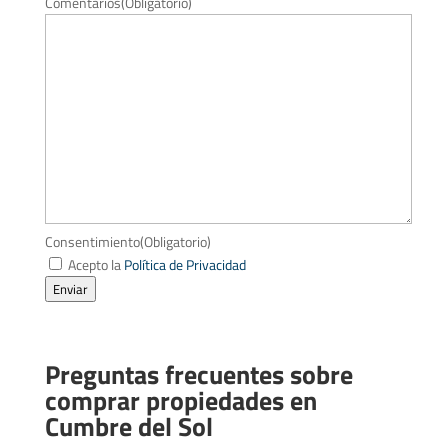
Comentarios
(Obligatorio)
Consentimiento
(Obligatorio)
Acepto la
Política de Privacidad
Enviar
Preguntas frecuentes sobre
comprar propiedades en
Cumbre del Sol