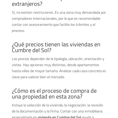
extranjeros?
Sí, no existen restricciones. Es una zona muy demandada por
compradores internacionales, por lo que es recomendable
contar con asesoramiento que facilite los trámites y el
proceso.
¿Qué precios tienen las viviendas en
Cumbre del Sol?
Los precios dependen de la tipología, ubicación, orientación y
vistas. Hay opciones muy distintas, desde apartamentos
hasta villas de mayor tamaño. Analizar cada caso concreto es
clave para valorar bien el mercado.
¿Cómo es el proceso de compra de
una propiedad en esta zona?
Incluye la selección de la vivienda, la negociación, la revisión
de la documentación y la firma. Contar con una inmobiliaria
especializada en
vivienda en Cumbre del Sol
ayuda a