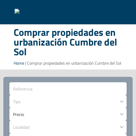
Comprar propiedades en
urbanización Cumbre del
Sol
Home
|
Comprar propiedades en urbanización Cumbre del Sol
Tipo
Localidad