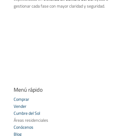
gestionar cada fase con mayor claridad y seguridad.
Menú rápido
Comprar
Vender
Cumbre del Sol
Áreas residenciales
Conócenos
Blog