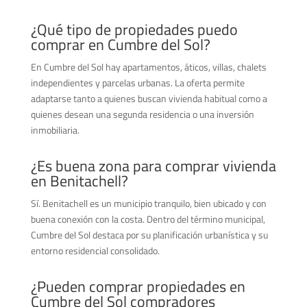
¿Qué tipo de propiedades puedo
comprar en Cumbre del Sol?
En Cumbre del Sol hay apartamentos, áticos, villas, chalets
independientes y parcelas urbanas. La oferta permite
adaptarse tanto a quienes buscan vivienda habitual como a
quienes desean una segunda residencia o una inversión
inmobiliaria.
¿Es buena zona para comprar vivienda
en Benitachell?
Sí. Benitachell es un municipio tranquilo, bien ubicado y con
buena conexión con la costa. Dentro del término municipal,
Cumbre del Sol destaca por su planificación urbanística y su
entorno residencial consolidado.
¿Pueden comprar propiedades en
Cumbre del Sol compradores